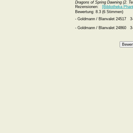
Dragons of Spring Dawning (2. Tei
Rezensionen:
[Bibliotheka Phan
Bewertung: 8.3 (6 Stimmen)
- Goldmann / Blanvalet 24517
3
- Goldmann / Blanvalet 24860
3