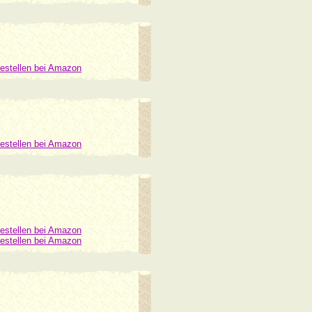
estellen bei Amazon
estellen bei Amazon
estellen bei Amazon
estellen bei Amazon