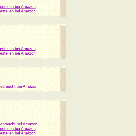
estellen bei Amazon
estellen bei Amazon
estellen bei Amazon
estellen bei Amazon
ebraucht bei Amazon
ebraucht bei Amazon
estellen bei Amazon
estellen bei Amazon