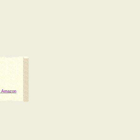
ei Amazon