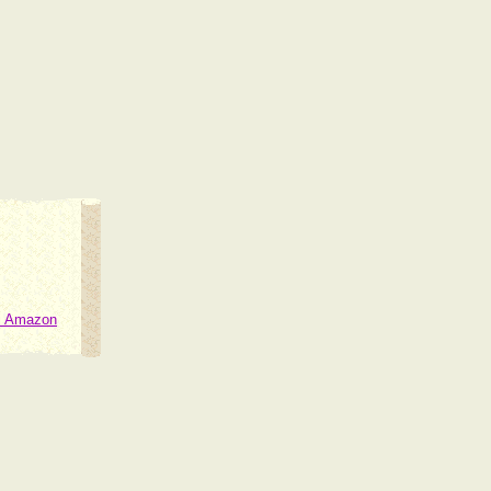
ei Amazon