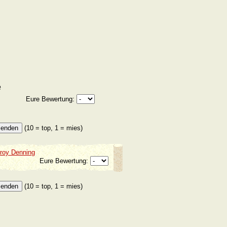
e
Eure Bewertung:
(10 = top, 1 = mies)
roy Denning
Eure Bewertung:
(10 = top, 1 = mies)